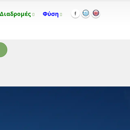
Διαδρομές
Φύση