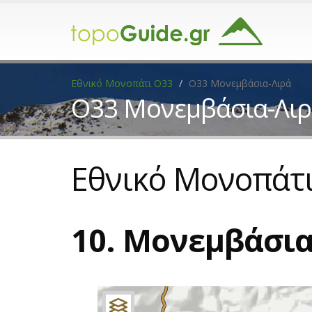
Εθνικό Μονοπάτι Ο33
Ο33 Μονεμβάσια-Λιρά
Ο33 Μονεμβάσια-Λι
Εθνικό Μονοπάτ
10. Μονεμβάσια
+