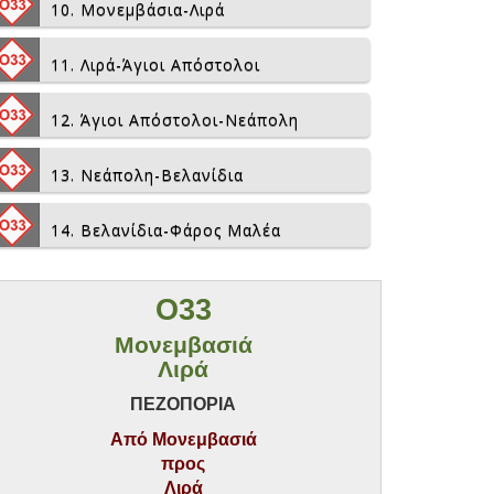
10. Μονεμβάσια-Λιρά
11. Λιρά-Άγιοι Απόστολοι
12. Άγιοι Απόστολοι-Νεάπολη
13. Νεάπολη-Βελανίδια
14. Βελανίδια-Φάρος Μαλέα
O33
Μονεμβασιά
Λιρά
ΠΕΖΟΠΟΡΙΑ
Από Μονεμβασιά
προς
Λιρά