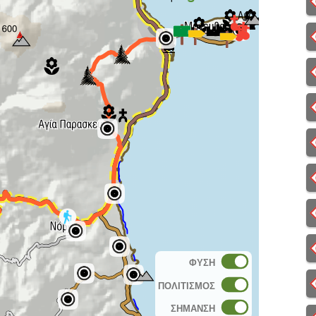
ΦΥΣΗ
ΠΟΛΙΤΙΣΜΟΣ
ΣΗΜΑΝΣΗ