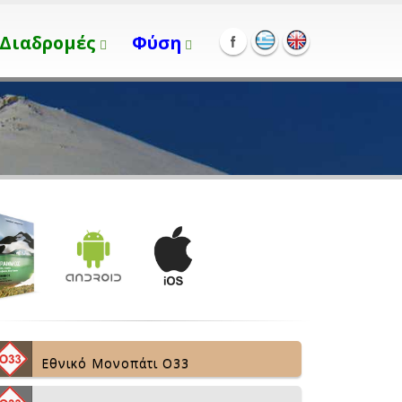
Διαδρομές
Φύση
Εθνικό Μονοπάτι Ο33