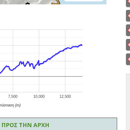
7,500
10,000
12,500
πόσταση (m)
 ΠΡΟΣ ΤΗΝ ΑΡΧΗ