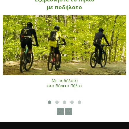
με ποδήλατο
Με ποδήλατο
στο Βόρειο Πήλιο