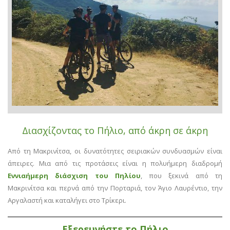
Διασχίζοντας το Πήλιο, από άκρη σε άκρη
Από τη Μακρινίτσα, οι δυνατότητες σειριακών συνδυασμών είναι
άπειρες. Μια από τις προτάσεις είναι η πολυήμερη διαδρομή
Εννιαήμερη διάσχιση του Πηλίου
, που ξεκινά από τη
Μακρινίτσα και περνά από την Πορταριά, τον Άγιο Λαυρέντιο, την
Αργαλαστή και καταλήγει στο Τρίκερι.
Εξερευνήστε το Πήλιο