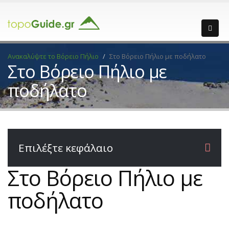
Ανακαλύψτε το Βόρειο Πήλιο
Στο Βόρειο Πήλιο με ποδήλατο
Στο Βόρειο Πήλιο με
ποδήλατο
Επιλέξτε κεφάλαιο
Στο Βόρειο Πήλιο με
ποδήλατο