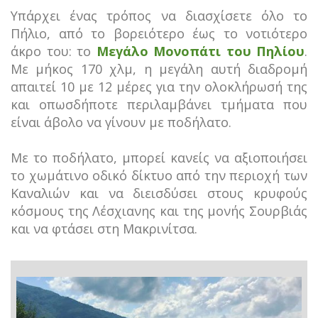
Υπάρχει ένας τρόπος να διασχίσετε όλο το
Πήλιο, από το βορειότερο έως το νοτιότερο
άκρο του: το
Μεγάλο Μονοπάτι του Πηλίου
.
Με μήκος 170 χλμ, η μεγάλη αυτή διαδρομή
απαιτεί 10 με 12 μέρες για την ολοκλήρωσή της
και οπωσδήποτε περιλαμβάνει τμήματα που
είναι άβολο να γίνουν με ποδήλατο.
Με το ποδήλατο, μπορεί κανείς να αξιοποιήσει
το χωμάτινο οδικό δίκτυο από την περιοχή των
Καναλιών και να διεισδύσει στους κρυφούς
κόσμους της Λέσχιανης και της μονής Σουρβιάς
και να φτάσει στη Μακρινίτσα.