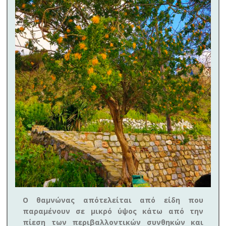
Ο θαμνώνας απότελείται από είδη που
παραμένουν σε μικρό ύψος κάτω από την
πίεση των περιβαλλοντικών συνθηκών και