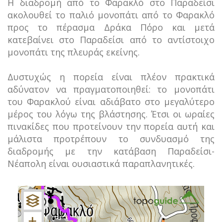
Η διαδρομή από το Φαρακλό στο Παραδείσι
ακολουθεί το παλιό μονοπάτι από το Φαρακλό
προς το πέρασμα Δράκα Πόρο και μετά
κατεβαίνει στο Παραδείσι από το αντίστοιχο
μονοπάτι της πλευράς εκείνης.
Δυστυχώς η πορεία είναι πλέον πρακτικά
αδύνατον να πραγματοποιηθεί: το μονοπάτι
του Φαρακλού είναι αδιάβατο στο μεγαλύτερο
μέρος του λόγω της βλάστησης. Έτσι οι ωραίες
πινακίδες που προτείνουν την πορεία αυτή και
μάλιστα προτρέπουν το συνδυασμό της
διαδρομής με την κατάβαση Παραδείσι-
Νέαπολη είναι ουσιαστικά παραπλανητικές.
+
−
+