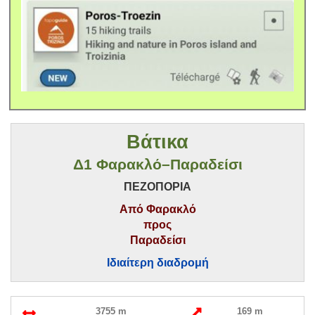
Βάτικα
Δ1 Φαρακλό–Παραδείσι
ΠΕΖΟΠΟΡΙΑ
Από Φαρακλό
προς
Παραδείσι
Ιδιαίτερη διαδρομή
3755 m
169 m