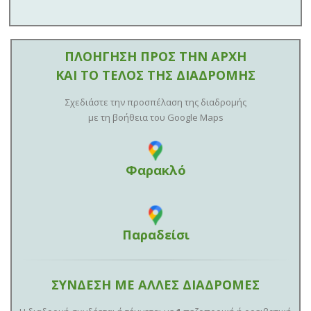
ΠΛΟΗΓΗΣΗ ΠΡΟΣ ΤΗΝ ΑΡΧΗ
ΚΑΙ ΤΟ ΤΕΛΟΣ ΤΗΣ ΔΙΑΔΡΟΜΗΣ
Σχεδιάστε την προσπέλαση της διαδρομής
με τη βοήθεια του Google Maps
Φαρακλό
Παραδείσι
ΣΥΝΔΕΣΗ ΜΕ ΑΛΛΕΣ ΔΙΑΔΡΟΜΕΣ