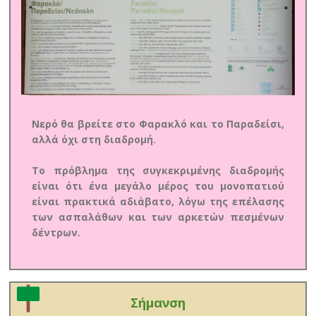
Νερό θα βρείτε στο Φαρακλό και το Παραδείσι,
αλλά όχι στη διαδρομή.
Το πρόβλημα της συγκεκριμένης διαδρομής
είναι ότι ένα μεγάλο μέρος του μονοπατιού
είναι πρακτικά αδιάβατο, λόγω της επέλασης
των ασπαλάθων και των αρκετών πεσμένων
δέντρων.
Σήμανση