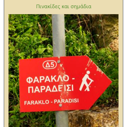
Πινακίδες και σημάδια