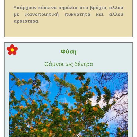
Υπάρχουν κόκκινα σημάδια στα βράχια, αλλού
με ικανοποιητική πυκνότητα και αλλού
αραιότερα.
Φύση
Θάμνοι ως δέντρα