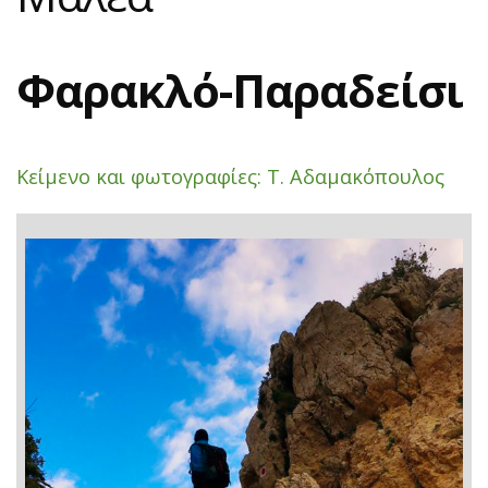
Φαρακλό-Παραδείσι
Κείμενο και φωτογραφίες: Τ. Αδαμακόπουλος