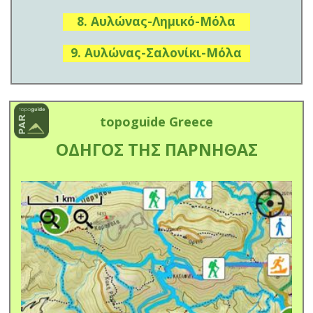
8. Αυλώνας-Λημικό-Μόλα
9. Αυλώνας-Σαλονίκι-Μόλα
topoguide Greece
ΟΔΗΓΟΣ ΤΗΣ ΠΑΡΝΗΘΑΣ