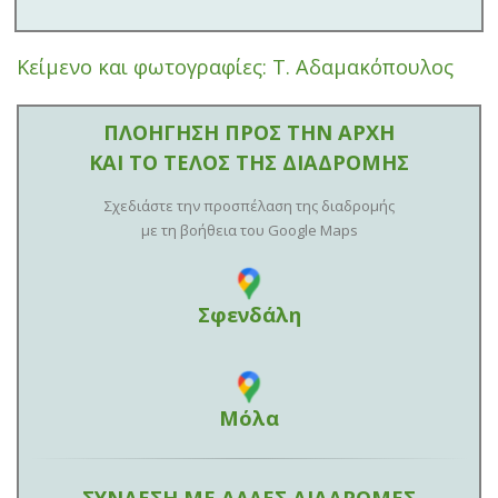
Κείμενο και φωτογραφίες: Τ. Αδαμακόπουλος
ΠΛΟΗΓΗΣΗ ΠΡΟΣ ΤΗΝ ΑΡΧΗ
ΚΑΙ ΤΟ ΤΕΛΟΣ ΤΗΣ ΔΙΑΔΡΟΜΗΣ
Σχεδιάστε την προσπέλαση της διαδρομής
με τη βοήθεια του Google Maps
Σφενδάλη
Μόλα