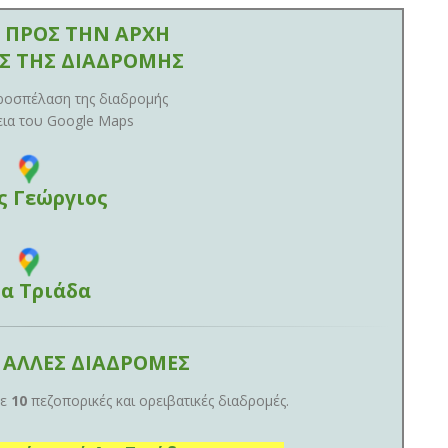
 ΠΡΟΣ ΤΗΝ ΑΡΧΗ
ΟΣ ΤΗΣ ΔΙΑΔΡΟΜΗΣ
ροσπέλαση της διαδρομής
εια του Google Maps
ς Γεώργιος
ία Τριάδα
 ΑΛΛΕΣ ΔΙΑΔΡΟΜΕΣ
με
10
πεζοπορικές και ορειβατικές διαδρομές.