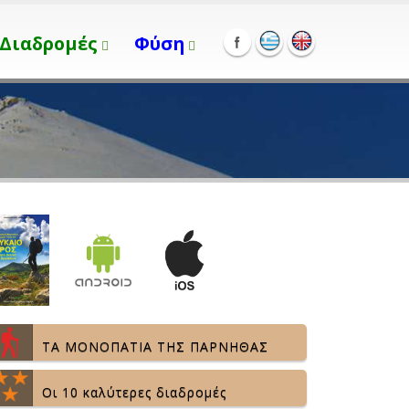
Διαδρομές
Φύση
ΤΑ ΜΟΝΟΠΑΤΙΑ ΤΗΣ ΠΑΡΝΗΘΑΣ
Οι 10 καλύτερες διαδρομές