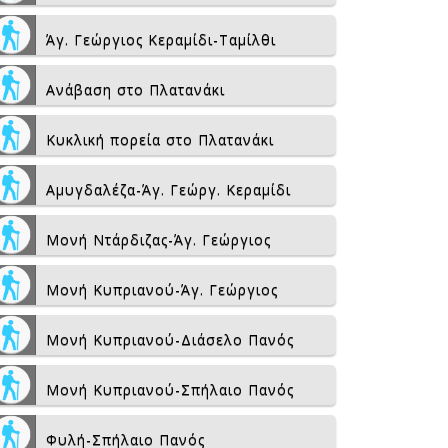
Άγ. Γεώργιος Κεραμίδι-Ταμίλθι
Ανάβαση στο Πλατανάκι
Κυκλική πορεία στο Πλατανάκι
Αμυγδαλέζα-Άγ. Γεώργ. Κεραμίδι
Μονή Ντάρδιζας-Άγ. Γεώργιος
Μονή Κυπριανού-Άγ. Γεώργιος
Μονή Κυπριανού-Διάσελο Πανός
Μονή Κυπριανού-Σπήλαιο Πανός
Φυλή-Σπήλαιο Πανός