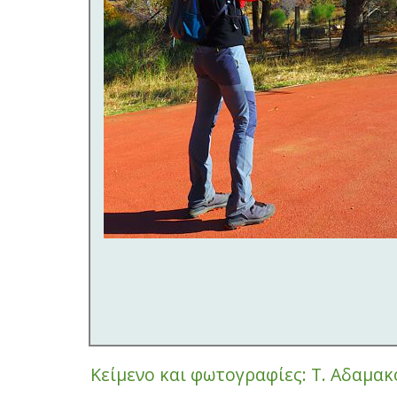
Κείμενο και φωτογραφίες: Τ. Αδαμα