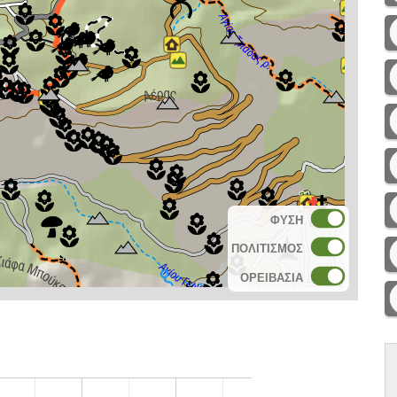
ΦΥΣΗ
ΠΟΛΙΤΙΣΜΟΣ
ΟΡΕΙΒΑΣΙΑ