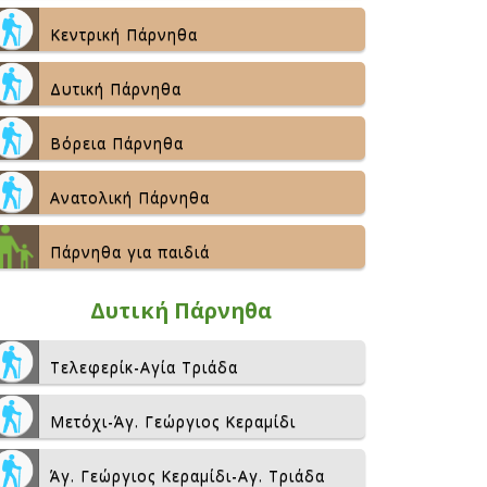
Κεντρική Πάρνηθα
Δυτική Πάρνηθα
Βόρεια Πάρνηθα
Ανατολική Πάρνηθα
Πάρνηθα για παιδιά
Δυτική Πάρνηθα
Τελεφερίκ-Αγία Τριάδα
Μετόχι-Άγ. Γεώργιος Κεραμίδι
Άγ. Γεώργιος Κεραμίδι-Αγ. Τριάδα