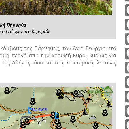
ική Πάρνηθα
ιο Γεώργιο στο Κεραμίδι
κόμβους της Πάρνηθας, τον Άγιο Γεώργιο στο
δρομή περνά από την κορυφή Κυρά, κυρίως για
 της Αθήνας, όσο και στις εσωτερικές λεκάνες