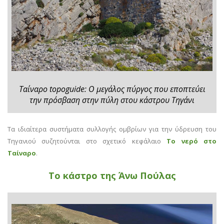
Ταίναρο topoguide: Ο μεγάλος πύργος που εποπτεύει
την πρόσβαση στην πύλη στου κάστρου Τηγάνι
Τα ιδιαίτερα συστήματα συλλογής ομβρίων για την ύδρευση του
Τηγανιού συζητούνται στο σχετικό κεφάλαιο
Το νερό στο
Ταίναρο
.
Το κάστρο της Άνω Πούλας