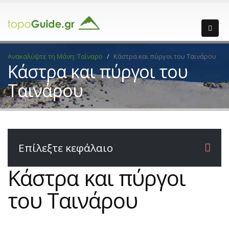
Ανακαλύψτε τη Μάνη: Ταίναρο
Κάστρα και πύργοι του Ταινάρου
Κάστρα και πύργοι του
Ταινάρου
Επίλεξτε κεφάλαιο
Κάστρα και πύργοι
του Ταινάρου