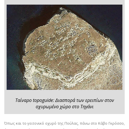
Ταίναρο topoguide: Διασπορά των ερειπίων στον
οχυρωμένο χώρο στο Τηγάνι
Όπως και το γειτονικό οχυρό της Πούλας, πάνω στο Κάβο Γκρόσσο,