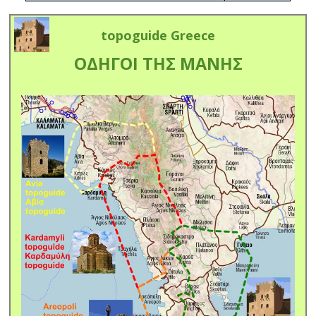
topoguide Greece
ΟΔΗΓΟΙ ΤΗΣ ΜΑΝΗΣ