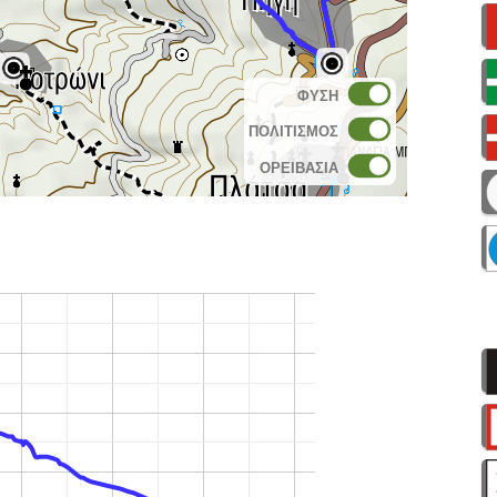
ΦΥΣΗ
ΠΟΛΙΤΙΣΜΟΣ
ΟΡΕΙΒΑΣΙΑ