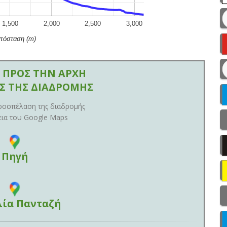
1,500
2,000
2,500
3,000
πόσταση (m)
 ΠΡΟΣ ΤΗΝ ΑΡΧΗ
ΟΣ ΤΗΣ ΔΙΑΔΡΟΜΗΣ
ροσπέλαση της διαδρομής
εια του Google Maps
Πηγή
ία Πανταζή