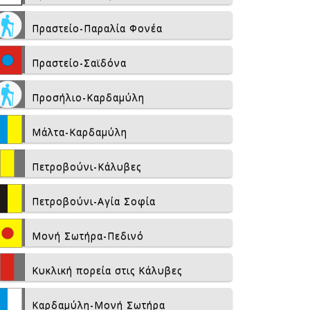
Πραστείο-Παραλία Φονέα
Πραστείο-Σαϊδόνα
Προσήλιο-Καρδαμύλη
Μάλτα-Καρδαμύλη
Πετροβούνι-Κάλυβες
Πετροβούνι-Αγία Σοφία
Μονή Σωτήρα-Πεδινό
Κυκλική πορεία στις Κάλυβες
Καρδαμύλη-Μονή Σωτήρα