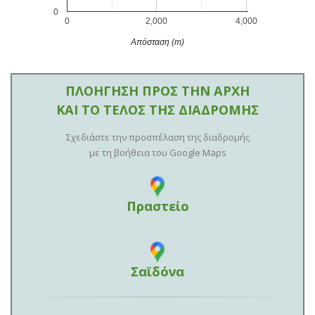
0
0
2,000
4,000
Απόσταση (m)
ΠΛΟΗΓΗΣΗ ΠΡΟΣ ΤΗΝ ΑΡΧΗ
ΚΑΙ ΤΟ ΤΕΛΟΣ ΤΗΣ ΔΙΑΔΡΟΜΗΣ
Σχεδιάστε την προσπέλαση της διαδρομής
με τη βοήθεια του Google Maps
Πραστείο
Σαϊδόνα