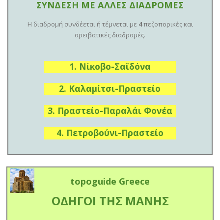
ΣΥΝΔΕΣΗ ΜΕ ΑΛΛΕΣ ΔΙΑΔΡΟΜΕΣ
Η διαδρομή συνδέεται ή τέμνεται με
4
πεζοπορικές και
ορειβατικές διαδρομές.
1. Νίκοβο-Σαϊδόνα
2. Καλαμίτσι-Πραστείο
3. Πραστείο-Παραλάι Φονέα
4. Πετροβούνι-Πραστείο
topoguide Greece
ΟΔΗΓΟΙ ΤΗΣ ΜΑΝΗΣ