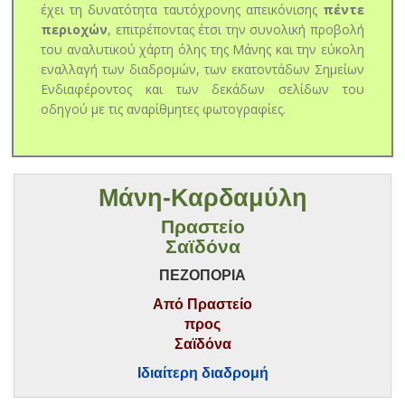
έχει τη δυνατότητα ταυτόχρονης απεικόνισης
πέντε
περιοχών
, επιτρέποντας έτσι την συνολική προβολή
του αναλυτικού χάρτη όλης της Μάνης και την εύκολη
εναλλαγή των διαδρομών, των εκατοντάδων Σημείων
Ενδιαφέροντος και των δεκάδων σελίδων του
οδηγού με τις αναρίθμητες φωτογραφίες.
Μάνη-Καρδαμύλη
Πραστείο
Σαϊδόνα
ΠΕΖΟΠΟΡΙΑ
Από Πραστείο
προς
Σαϊδόνα
Ιδιαίτερη διαδρομή