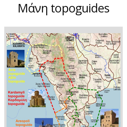
Μάνη topoguides