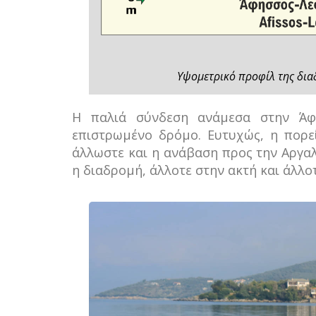
Υψομετρικό προφίλ της δι
Η παλιά σύνδεση ανάμεσα στην Άφ
επιστρωμένο δρόμο. Ευτυχώς, η πορε
άλλωστε και η ανάβαση προς την Αργαλ
η διαδρομή, άλλοτε στην ακτή και άλλοτ