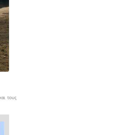
αι τους